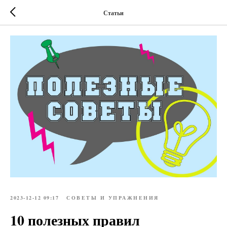
Статьи
2023-12-12 09:17
СОВЕТЫ И УПРАЖНЕНИЯ
10 полезных правил