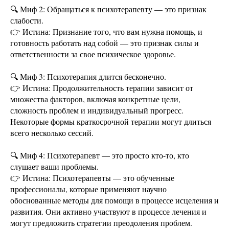
🔍 Миф 2: Обращаться к психотерапевту — это признак
слабости.
👉 Истина: Признание того, что вам нужна помощь, и
готовность работать над собой — это признак силы и
ответственности за свое психическое здоровье.
🔍 Миф 3: Психотерапия длится бесконечно.
👉 Истина: Продолжительность терапии зависит от
множества факторов, включая конкретные цели,
сложность проблем и индивидуальный прогресс.
Некоторые формы краткосрочной терапии могут длиться
всего несколько сессий.
🔍 Миф 4: Психотерапевт — это просто кто-то, кто
слушает ваши проблемы.
👉 Истина: Психотерапевты — это обученные
профессионалы, которые применяют научно
обоснованные методы для помощи в процессе исцеления и
развития. Они активно участвуют в процессе лечения и
могут предложить стратегии преодоления проблем.