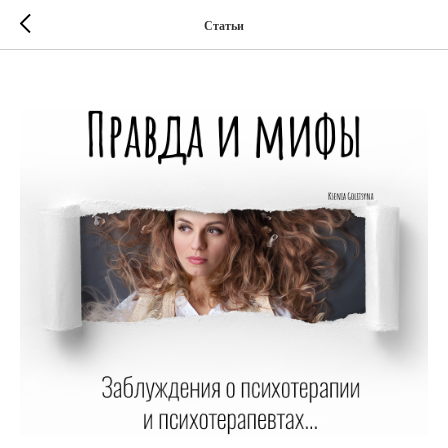
Статьи