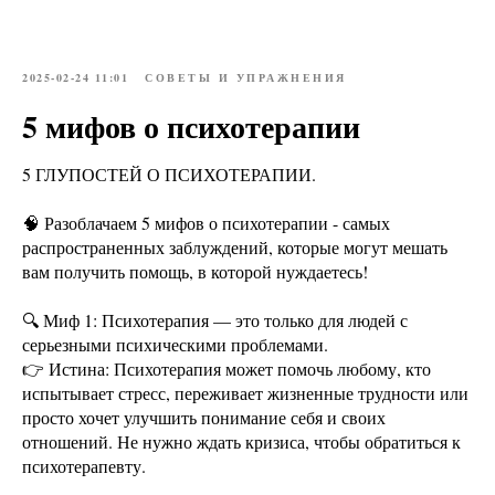
2025-02-24 11:01
СОВЕТЫ И УПРАЖНЕНИЯ
5 мифов о психотерапии
5 ГЛУПОСТЕЙ О ПСИХОТЕРАПИИ.
🧠 Разоблачаем 5 мифов о психотерапии - самых
распространенных заблуждений, которые могут мешать
вам получить помощь, в которой нуждаетесь!
🔍 Миф 1: Психотерапия — это только для людей с
серьезными психическими проблемами.
👉 Истина: Психотерапия может помочь любому, кто
испытывает стресс, переживает жизненные трудности или
просто хочет улучшить понимание себя и своих
отношений. Не нужно ждать кризиса, чтобы обратиться к
психотерапевту.