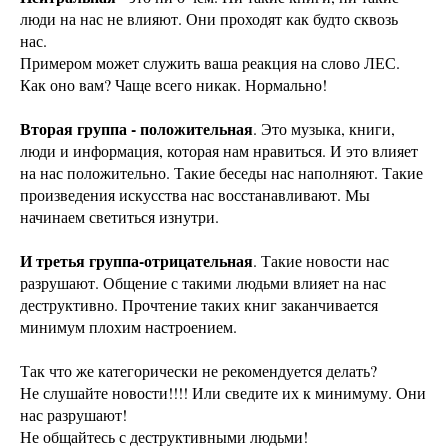
люди на нас не влияют. Они проходят как будто сквозь
нас.
Примером может служить ваша реакция на слово ЛЕС.
Как оно вам? Чаще всего никак. Нормально!
Вторая группа - положительная
. Это музыка, книги,
люди и информация, которая нам нравиться. И это влияет
на нас положительно. Такие беседы нас наполняют. Такие
произведения искусства нас восстанавливают. Мы
начинаем светиться изнутри.
И третья группа-отрицательная
. Такие новости нас
разрушают. Общение с такими людьми влияет на нас
деструктивно. Прочтение таких книг заканчивается
минимум плохим настроением.
Так что же категорически не рекомендуется делать?
Не слушайте новости!!!! Или сведите их к минимуму. Они
нас разрушают!
Не общайтесь с деструктивными людьми!