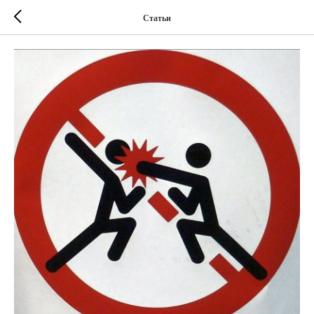
Статьи