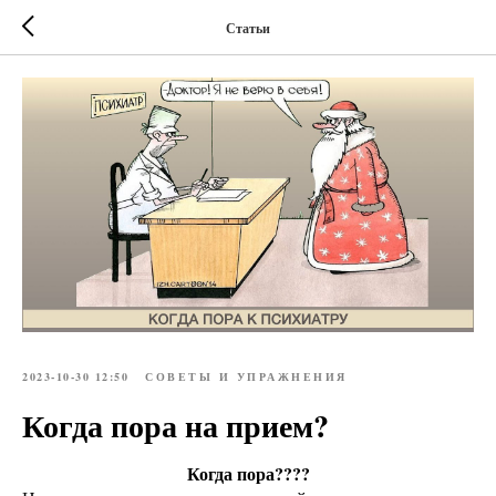
Статьи
2023-10-30 12:50
СОВЕТЫ И УПРАЖНЕНИЯ
Когда пора на прием?
Когда пора????